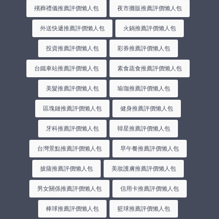
殯葬禮儀推薦評價懶人包
夜市攤販推薦評價懶人包
外送快遞推薦評價懶人包
火鍋推薦評價懶人包
投資推薦評價懶人包
彩券推薦評價懶人包
台鐵車站推薦評價懶人包
素食蔬食推薦評價懶人包
美髮推薦評價懶人包
瑜珈推薦評價懶人包
區塊鏈推薦評價懶人包
健身推薦評價懶人包
牙科推薦評價懶人包
韓星推薦評價懶人包
台灣景點推薦評價懶人包
早午餐推薦評價懶人包
披薩推薦評價懶人包
美妝護膚推薦評價懶人包
男女關係推薦評價懶人包
信用卡推薦評價懶人包
棒球推薦評價懶人包
籃球推薦評價懶人包